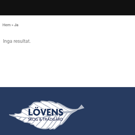
Hem
»
Ja
Inga resultat.