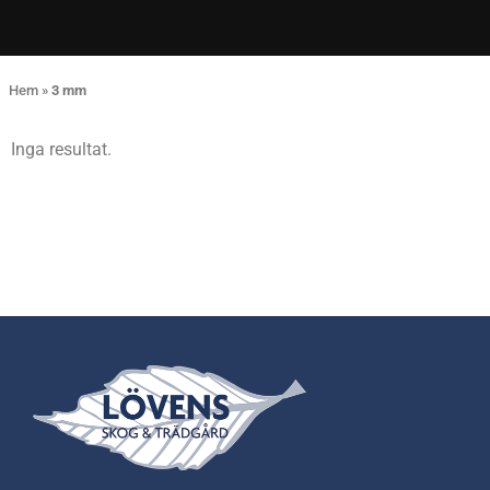
Hem
»
3 mm
Inga resultat.