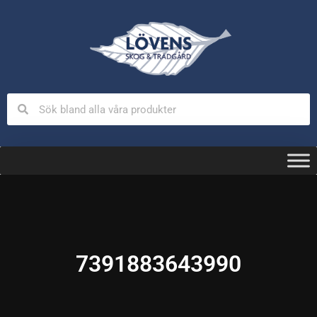
7391883643990