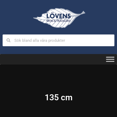
135 cm