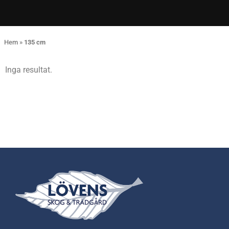
Hem
»
135 cm
Inga resultat.